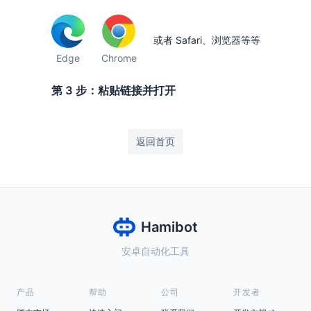
或者 Safari、浏览器等等
Edge
Chrome
第 3 步：粘贴链接并打开
返回首页
Hamibot
安卓自动化工具
产品
帮助
公司
开发者